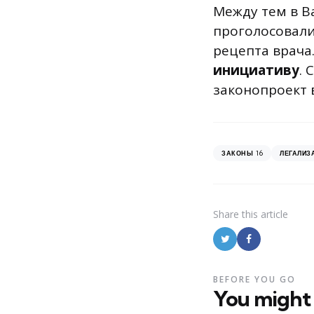
Между тем в В
проголосовали
рецепта врача
инициативу
. 
законопроект в
16
ЗАКОНЫ
ЛЕГАЛИЗ
Share
this article
BEFORE YOU GO
You might 