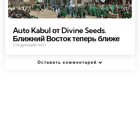
Auto Kabul от Divine Seeds.
Ближний Восток теперь ближе
Следующий пост
Оставить комментарий