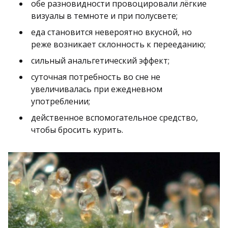
обе разновидности провоцировали лёгкие
визуалы в темноте и при полусвете;
еда становится невероятно вкусной, но
реже возникает склонность к перееданию;
сильный анальгетический эффект;
суточная потребность во сне не
увеличивалась при ежедневном
употреблении;
действенное вспомогательное средство,
чтобы бросить курить.