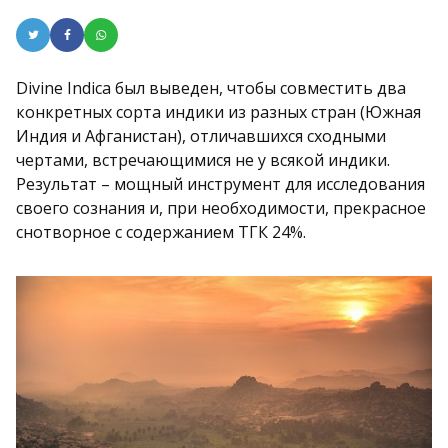
Divine Indica был выведен, чтобы совместить два
конкретных сорта индики из разных стран (Южная
Индия и Афганистан), отличавшихся сходными
чертами, встречающимися не у всякой индики.
Результат – мощный инструмент для исследования
своего сознания и, при необходимости, прекрасное
снотворное с содержанием ТГК 24%.