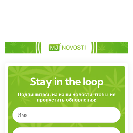
Stay in the loop
Подпишитесь на наши новости чтобы не
пропустить обновления: