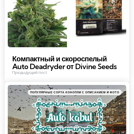
Компактный и скороспелый
Auto Deadryder от Divine Seeds
Предыдущий пост
Posted
ПОПУЛЯРНЫЕ СОРТА КОНОПЛИ С ОПИСАНИЕМ И ФОТО
in