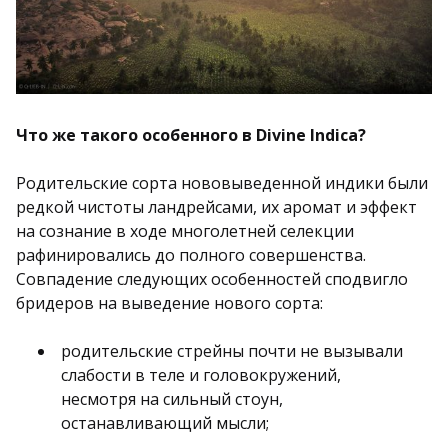
Что же такого особенного в Divine Indica?
Родительские сорта нововыведенной индики были
редкой чистоты ландрейсами, их аромат и эффект
на сознание в ходе многолетней селекции
рафинировались до полного совершенства.
Совпадение следующих особенностей сподвигло
бридеров на выведение нового сорта:
родительские стрейны почти не вызывали
слабости в теле и головокружений,
несмотря на сильный стоун,
останавливающий мысли;