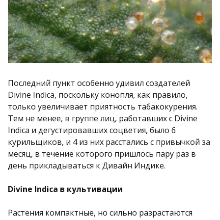
Последний пункт особенно удивил создателей
Divine Indica, поскольку конопля, как правило,
только увеличивает приятность табакокурения.
Тем не менее, в группе лиц, работавших с Divine
Indica и дегустировавших соцветия, было 6
курильщиков, и 4 из них расстались с привычкой за
месяц, в течение которого пришлось пару раз в
день прикладываться к Дивайн Индике.
Divine Indica в культивации
Растения компактные, но сильно разрастаются