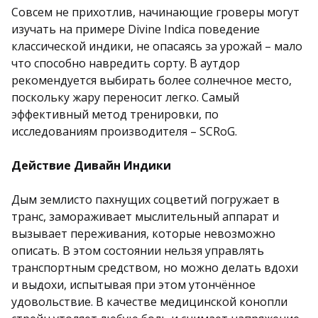
Совсем не прихотлив, начинающие гроверы могут
изучать на примере Divine Indica поведение
классической индики, не опасаясь за урожай – мало
что способно навредить сорту. В аутдор
рекомендуется выбирать более солнечное место,
поскольку жару переносит легко. Самый
эффективный метод тренировки, по
исследованиям производителя – SCRoG.
Действие Дивайн Индики
Дым землисто пахнущих соцветий погружает в
транс, замораживает мыслительный аппарат и
вызывает переживания, которые невозможно
описать. В этом состоянии нельзя управлять
транспортным средством, но можно делать вдохи
и выдохи, испытывая при этом утончённое
удовольствие. В качестве медицинской конопли