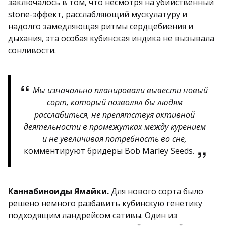
заключалось в том, что несмотря на убийственный
stone-эффект, расслабляющий мускулатуру и
надолго замедляющая ритмы сердцебиения и
дыхания, эта особая кубинская индика не вызывала
сонливости.
Мы изначально планировали вывести новый
сорт, который позволял бы людям
расслабиться, не препятствуя активной
деятельности в промежутках между курением
и не увеличивая потребность во сне,
комментируют бридеры Bob Marley Seeds.
Каннабиноиды Ямайки.
Для нового сорта было
решено немного разбавить кубинскую генетику
подходящим ландрейсом сативы. Один из