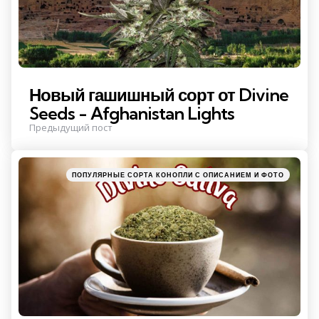
Новый гашишный сорт от Divine
Seeds - Afghanistan Lights
Предыдущий пост
Posted
ПОПУЛЯРНЫЕ СОРТА КОНОПЛИ С ОПИСАНИЕМ И ФОТО
in