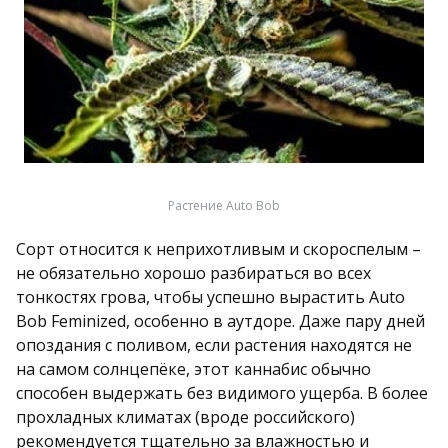
Растение Auto Bob
Сорт относится к неприхотливым и скороспелым –
не обязательно хорошо разбираться во всех
тонкостях грова, чтобы успешно вырастить Auto
Bob Feminized, особенно в аутдоре. Даже пару дней
опоздания с поливом, если растения находятся не
на самом солнцепёке, этот каннабис обычно
способен выдержать без видимого ущерба. В более
прохладных климатах (вроде российского)
рекомендуется тщательно за влажностью и