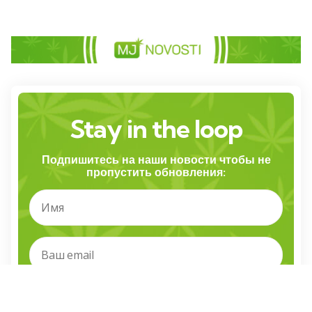
Stay in the loop
Подпишитесь на наши новости чтобы не
пропустить обновления: