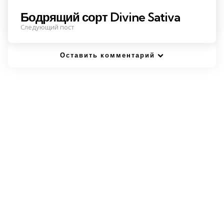
Бодрящий сорт Divine Sativa
Следующий пост
Оставить комментарий