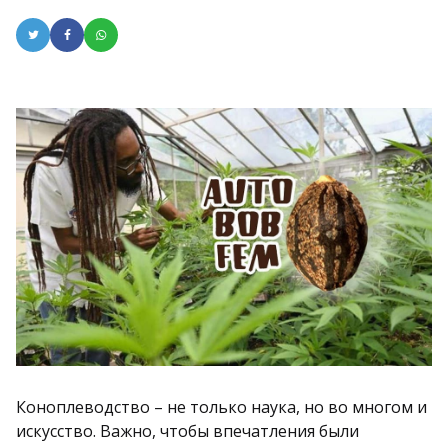
Коноплеводство – не только наука, но во многом и
искусство. Важно, чтобы впечатления были