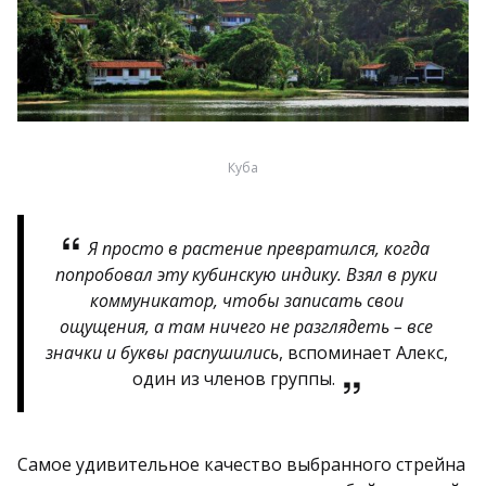
Куба
Я просто в растение превратился, когда
попробовал эту кубинскую индику. Взял в руки
коммуникатор, чтобы записать свои
ощущения, а там ничего не разглядеть – все
значки и буквы распушились
, вспоминает Алекс,
один из членов группы.
Самое удивительное качество выбранного стрейна