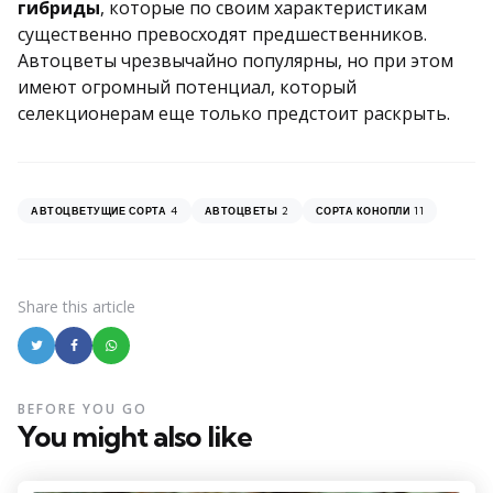
гибриды
, которые по своим характеристикам
существенно превосходят предшественников.
Автоцветы чрезвычайно популярны, но при этом
имеют огромный потенциал, который
селекционерам еще только предстоит раскрыть.
4
2
11
АВТОЦВЕТУЩИЕ СОРТА
АВТОЦВЕТЫ
СОРТА КОНОПЛИ
Share
this article
BEFORE YOU GO
You might also like