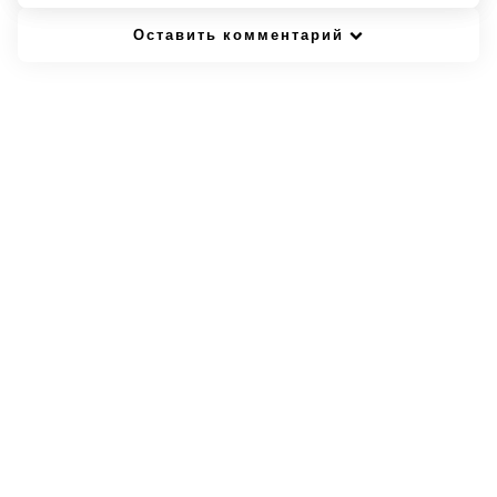
Оставить комментарий