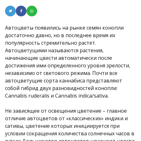
Автоцветы появились на рынке семян конопли
достаточно давно, но в последнее время их
популярность стремительно растет.
Автоцветущими называются растения,
начинающие цвести автоматически после
достижения ими определенного уровня зрелости,
независимо от светового режима. Почти все
автоцветущие сорта каннабиса представляют
собой гибрид двух разновидностей конопли:
Cannabis ruderalis и Cannabis indica/sativa.
Не зависящее от освещения цветение – главное
отличие автоцветов от «классических» индики и
сативы, цветение которых инициируется при
условии сокращения количества солнечных часов в