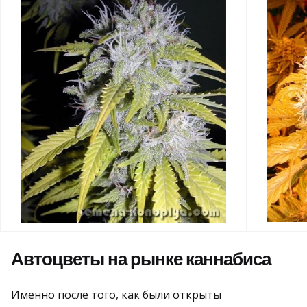
Автоцветы на рынке каннабиса
Именно после того, как были открыты