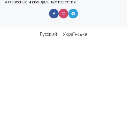
интересные и скандальные известия.
Русский
Українська