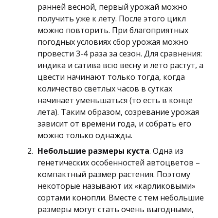
ранней весной, первый урожай можно
получить уже к лету. После этого цикл
можно повторить. При благоприятных
погодных условиях сбор урожая можно
провести 3-4 раза за сезон. Для сравнения:
индика и сатива всю весну и лето растут, а
цвести начинают только тогда, когда
количество светлых часов в сутках
начинает уменьшаться (то есть в конце
лета). Таким образом, созревание урожая
зависит от времени года, и собрать его
можно только однажды.
Небольшие размеры куста
. Одна из
генетических особенностей автоцветов –
компактный размер растения. Поэтому
некоторые называют их «карликовыми»
сортами конопли. Вместе с тем небольшие
размеры могут стать очень выгодными,