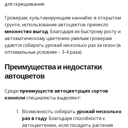
для скрещивания.
Гроверам, культивирующим каннабис в открытом
грунте, использование автоцветов принесло
множество выгод
. Благодаря их быстрому росту и
автоматическому цветению умелым гроверам
удается собирать урожай несколько раз за сезон (в
оптимальных условиях – 3-4 раза).
Преимущества и недостатки
автоцветов
Среди
преимуществ автоцветущих сортов
конопли
специалисты выделяют:
Возможность собирать
урожай несколько
раз в году
. Благодаря способности к
автоцветению, если посадить растения