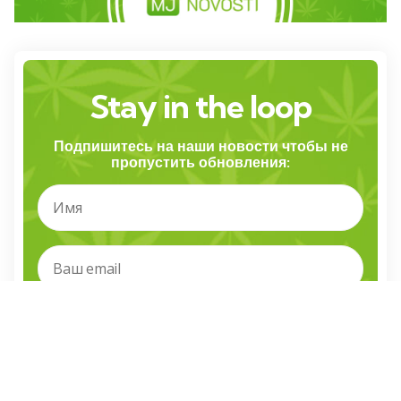
Stay in the loop
Подпишитесь на наши новости чтобы не
пропустить обновления:
Я прочитал и согласен с правилами и условиями