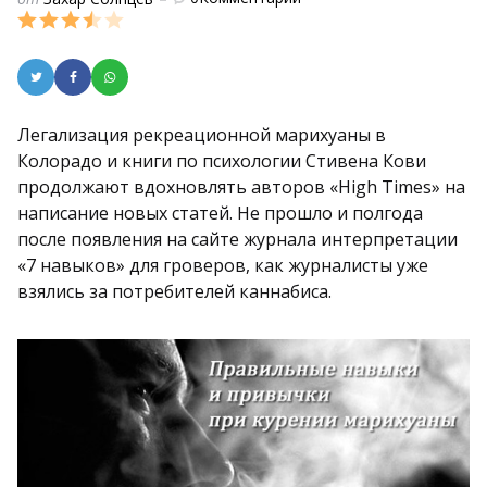
by
Легализация рекреационной марихуаны в
Колорадо и книги по психологии Стивена Кови
продолжают вдохновлять авторов «High Times» на
написание новых статей. Не прошло и полгода
после появления на сайте журнала интерпретации
«7 навыков» для гроверов, как журналисты уже
взялись за потребителей каннабиса.