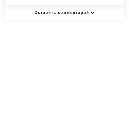
Оставить комментарий