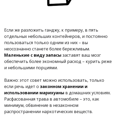
Если же разложить ганджу, к примеру, в пять
отдельных небольших контейнеров, и постоянно
пользоваться только одним из них – вы
неосознанно станете более бережливым.
Маленькие с виду запасы
заставят ваш мозг
обеспечить более экономный расход – курить реже
и небольшими порциями.
Важно: этот совет можно использовать, только
если речь идет о
законном хранении и
использовании марихуаны
в домашних условиях.
Расфасованная трава в автомобиле – это, как
минимум, обвинение в незаконном
распространении наркотических веществ.