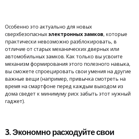
Особенно это актуально для новых
сверхбезопасных
электронных замков
, которые
практически невозможно разблокировать, в
отличие от старых механических дверных или
автомобильных замков. Как только вы усвоите
механизм формирования этого полезного навыка,
вы сможете спроецировать свои умения на другие
важные вещи (например, привычка смотреть на
время на смартфоне перед каждым выходом из
дома сведет к минимуму риск забыть этот нужный
гаджет).
3. Экономно расходуйте свои