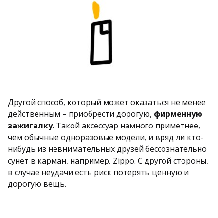
Другой способ, который может оказаться не менее
действенным – приобрести дорогую,
фирменную
зажигалку
. Такой аксессуар намного приметнее,
чем обычные одноразовые модели, и вряд ли кто-
нибудь из невнимательных друзей бессознательно
сунет в карман, например, Zippo. С другой стороны,
в случае неудачи есть риск потерять ценную и
дорогую вещь.