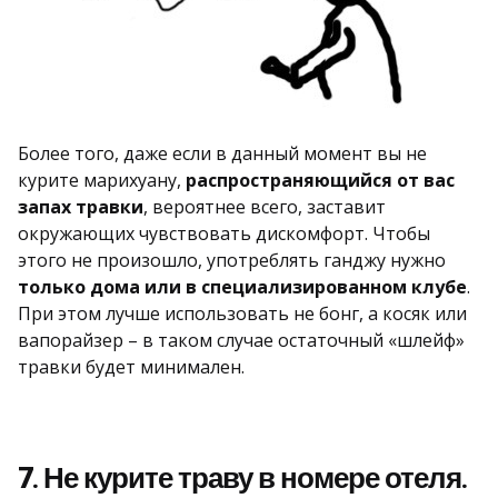
Более того, даже если в данный момент вы не
курите марихуану,
распространяющийся от вас
запах травки
, вероятнее всего, заставит
окружающих чувствовать дискомфорт. Чтобы
этого не произошло, употреблять ганджу нужно
только дома или в специализированном клубе
.
При этом лучше использовать не бонг, а косяк или
вапорайзер – в таком случае остаточный «шлейф»
травки будет минимален.
7. Не курите траву в номере отеля.