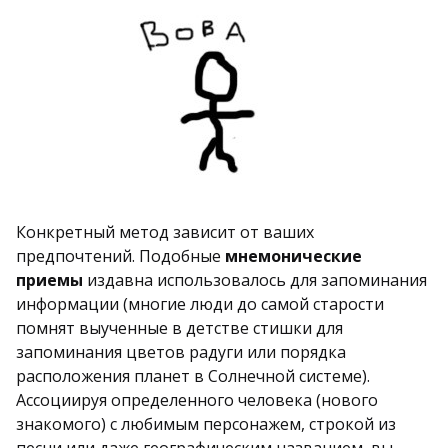
Конкретный метод зависит от ваших
предпочтений. Подобные
мнемонические
приемы
издавна использовалось для запоминания
информации (многие люди до самой старости
помнят выученные в детстве стишки для
запоминания цветов радуги или порядка
расположения планет в Солнечной системе).
Ассоциируя определенного человека (нового
знакомого) с любимым персонажем, строкой из
песни или даже географическим названием, вы