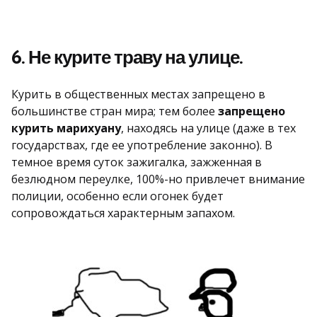
6. Не курите траву на улице.
Курить в общественных местах запрещено в
большинстве стран мира; тем более
запрещено
курить марихуану
, находясь на улице (даже в тех
государствах, где ее употребление законно). В
темное время суток зажигалка, зажженная в
безлюдном переулке, 100%-но привлечет внимание
полиции, особенно если огонек будет
сопровождаться характерным запахом.