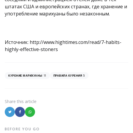
штатах США и европейских странах, где хранение и
употребление марихуаны было незаконным.
Источник: http://www.hightimes.com/read/7-habits-
highly-effective-stoners
11
5
КУРЕНИЕ МАРИХУАНЫ
ПРАВИЛА КУРЕНИЯ
Share
this article
BEFORE YOU GO