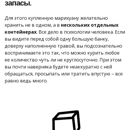
запасы.
Для этого купленную марихуану желательно
хранить не в одном, а в
нескольких отдельных
контейнерах
. Все дело в психологии человека. Если
вы видите перед собой одну большую банку,
доверху наполненную травой, вы подсознательно
воспринимаете это так, что можно курить любое
ее количество чуть ли не круглосуточно. При этом
вы почти наверняка будете неаккуратно с ней
обращаться, просыпать или тратить впустую – все
равно ведь много.