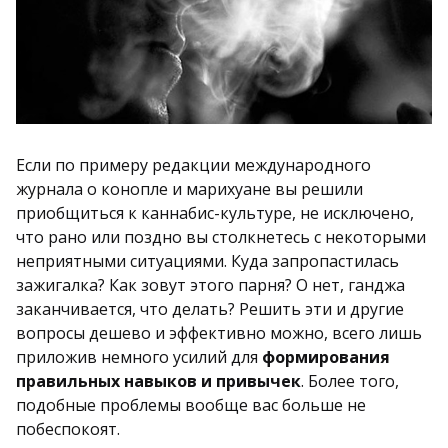
Если по примеру редакции международного
журнала о конопле и марихуане вы решили
приобщиться к каннабис-культуре, не исключено,
что рано или поздно вы столкнетесь с некоторыми
неприятными ситуациями. Куда запропастилась
зажигалка? Как зовут этого парня? О нет, ганджа
заканчивается, что делать? Решить эти и другие
вопросы дешево и эффективно можно, всего лишь
приложив немного усилий для
формирования
правильных навыков и привычек
. Более того,
подобные проблемы вообще вас больше не
побеспокоят.