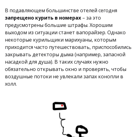
В подавляющем большинстве отелей сегодня
запрещено курить в номерах
– за это
предусмотрены большие штрафы. Хорошим
выходом из ситуации станет вапорайзер. Однако
некоторые курильщики марихуаны, которым
приходится часто путешествовать, приспособились
закрывать детекторы дыма (например, запасной
насадкой для душа). В таких случаях нужно
обязательно открывать окно и проверять, чтобы
воздушные потоки не увлекали запах конопли в
холл.