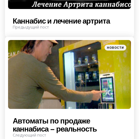
Каннабис и лечение артрита
Предыдущий пост
Posted
НОВОСТИ
in
Автоматы по продаже
каннабиса – реальность
Следующий пост