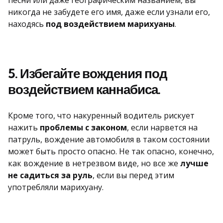
никогда не забудете его имя, даже если узнали его,
находясь
под воздействием марихуаны
.
5. Избегайте вождения под
воздействием каннабиса.
Кроме того, что накуренный водитель рискует
нажить
проблемы с законом
, если нарвется на
патруль, вождение автомобиля в таком состоянии
может быть просто опасно. Не так опасно, конечно,
как вождение в нетрезвом виде, но все же
лучше
не садиться за руль
, если вы перед этим
употребляли марихуану.