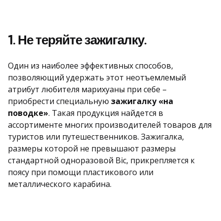
1. Не теряйте зажигалку.
Один из наиболее эффективных способов,
позволяющий удержать этот неотъемлемый
атрибут любителя марихуаны при себе –
приобрести специальную
зажигалку «на
поводке»
. Такая продукция найдется в
ассортименте многих производителей товаров для
туристов или путешественников. Зажигалка,
размеры которой не превышают размеры
стандартной одноразовой Bic, прикрепляется к
поясу при помощи пластикового или
металлического карабина.