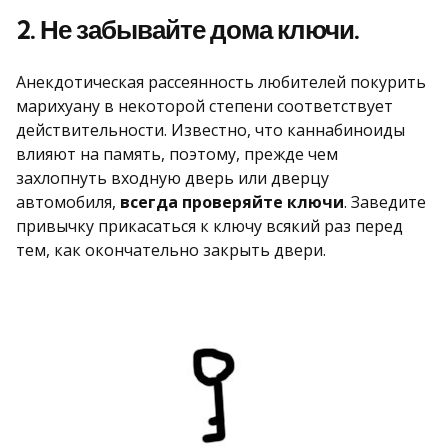
2. Не забывайте дома ключи.
Анекдотическая рассеянность любителей покурить
марихуану в некоторой степени соответствует
действительности. Известно, что каннабиноиды
влияют на память, поэтому, прежде чем
захлопнуть входную дверь или дверцу
автомобиля,
всегда проверяйте ключи
. Заведите
привычку прикасаться к ключу всякий раз перед
тем, как окончательно закрыть двери.