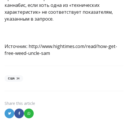
каннабис, если хоть одна из «технических
характеристик» не соответствует показателям,
указанным в запросе.
Источник: http://www.hightimes.com/read/how-get-
free-weed-uncle-sam
34
США
Share
this article