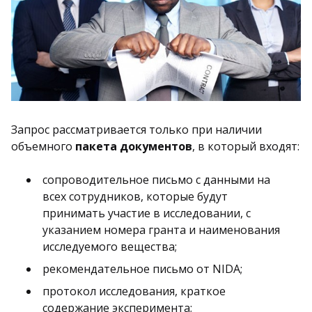
Запрос рассматривается только при наличии
объемного
пакета документов
, в который входят:
сопроводительное письмо с данными на
всех сотрудников, которые будут
принимать участие в исследовании, с
указанием номера гранта и наименования
исследуемого вещества;
рекомендательное письмо от NIDA;
протокол исследования, краткое
содержание эксперимента;