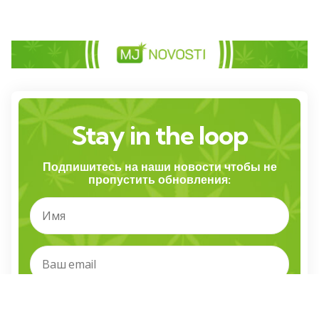
Stay in the loop
Подпишитесь на наши новости чтобы не
пропустить обновления: