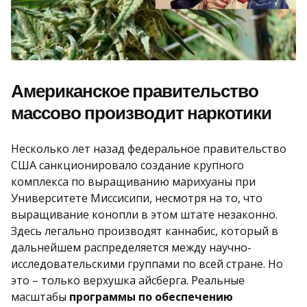
Американское правительство
массово производит наркотики
Несколько лет назад федеральное правительство
США санкционировало создание крупного
комплекса по выращиванию марихуаны при
Университете Миссисипи, несмотря на то, что
выращивание конопли в этом штате незаконно.
Здесь легально производят каннабис, который в
дальнейшем распределяется между научно-
исследовательскими группами по всей стране. Но
это – только верхушка айсберга. Реальные
масштабы
программы по обеспечению