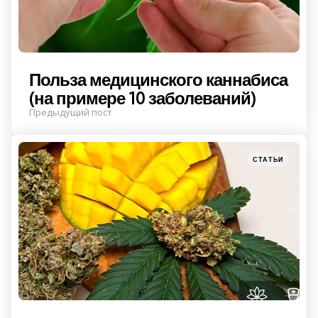
Польза медицинского каннабиса
(на примере 10 заболеваний)
Предыдущий пост
Posted
СТАТЬИ
in