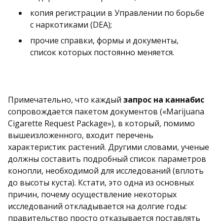
копия регистрации в Управлении по борьбе
с наркотиками (DEA);
прочие справки, формы и документы,
список которых постоянно меняется.
Примечательно, что каждый
запрос на каннабис
сопровождается пакетом документов («Marijuana
Cigarette Request Package»), в который, помимо
вышеизложенного, входит перечень
характеристик растений. Другими словами, ученые
должны составить подробный список параметров
конопли, необходимой для исследований (вплоть
до высоты куста). Кстати, это одна из основных
причин, почему осуществление некоторых
исследований откладывается на долгие годы:
правительство просто отказывается поставлять