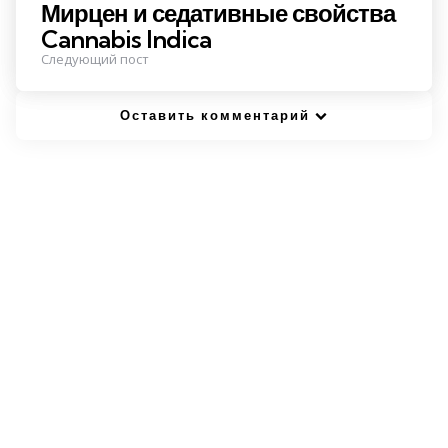
Мирцен и седативные свойства
Cannabis Indica
Следующий пост
Оставить комментарий