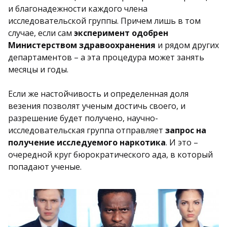
и благонадежности каждого члена
исследовательской группы. Причем лишь в том
случае, если сам
эксперимент одобрен
Министерством здравоохранения
и рядом других
департаментов – а эта процедура может занять
месяцы и годы.
Если же настойчивость и определенная доля
везения позволят ученым достичь своего, и
разрешение будет получено, научно-
исследовательская группа отправляет
запрос на
получение исследуемого наркотика
. И это –
очередной круг бюрократического ада, в который
попадают ученые.