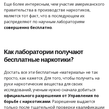
Еще более интересным, чем участие американского
правительства в производстве наркотиков,
является тот факт, что в последующем их
распределяют по научным лабораториям
совершенно бесплатно
.
Как лаборатории получают
бесплатные наркотики?
Достать все эти бесплатные «материалы» не так
просто, как кажется. Для того, чтобы получить на
руки наркотические вещества для своих
исследований, ученым нужно сначала добиться
официального разрешения от Управления по
борьбе с наркотиками
. Разрешение выдается
только после тщательной проверки квалификации