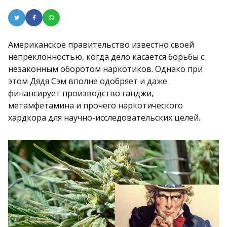
Американское правительство известно своей
непреклонностью, когда дело касается борьбы с
незаконным оборотом наркотиков. Однако при
этом Дядя Сэм вполне одобряет и даже
финансирует производство ганджи,
метамфетамина и прочего наркотического
хардкора для научно-исследовательских целей.