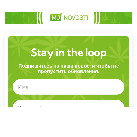
Stay in the loop
Подпишитесь на наши новости чтобы не
пропустить обновления: