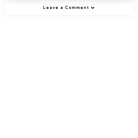
Leave a Comment