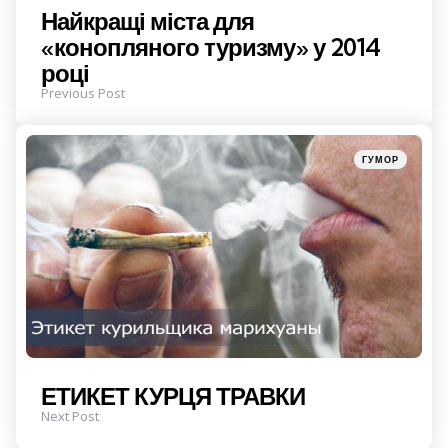
Найкращі міста для
«конопляного туризму» у 2014
році
Previous Post
Posted
ГУМОР
in
ЕТИКЕТ КУРЦЯ ТРАВКИ
Next Post