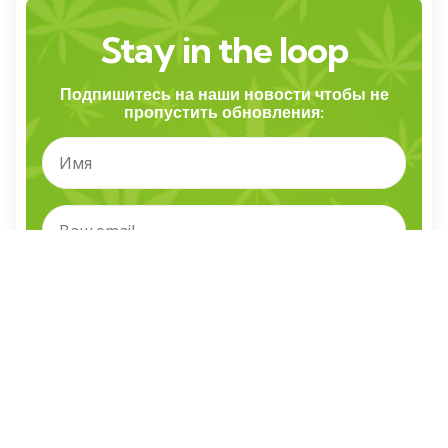
Stay in the loop
Подпишитесь на наши новости чтобы не
пропустить обновления:
Я прочитал и согласен с правилами и условиями