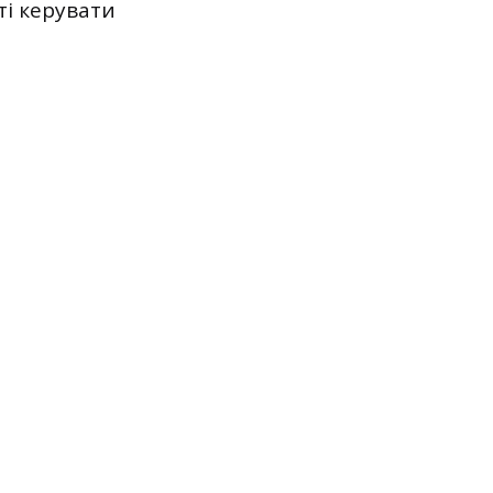
ті керувати