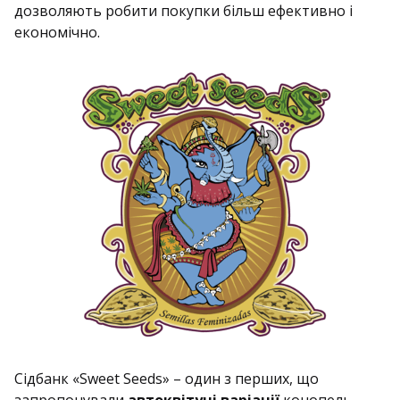
дозволяють робити покупки більш ефективно і
економічно.
Сідбанк «Sweet Seeds» – один з перших, що