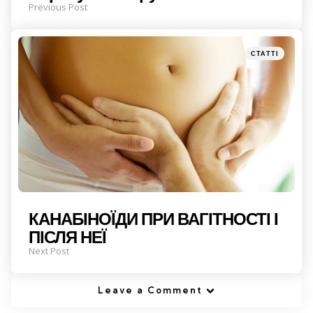
Previous Post
Posted
СТАТТІ
in
КАНАБІНОЇДИ ПРИ ВАГІТНОСТІ І
ПІСЛЯ НЕЇ
Next Post
Leave a Comment