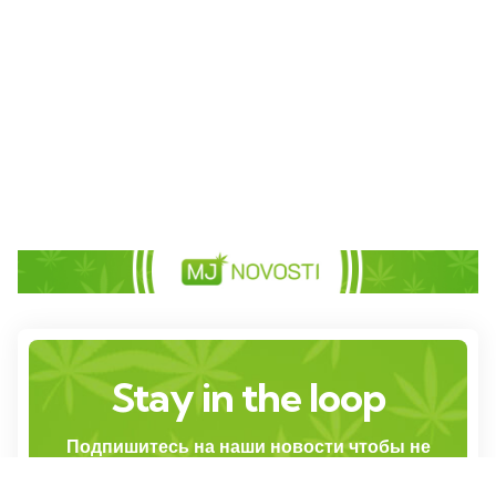
Stay in the loop
Подпишитесь на наши новости чтобы не
пропустить обновления: