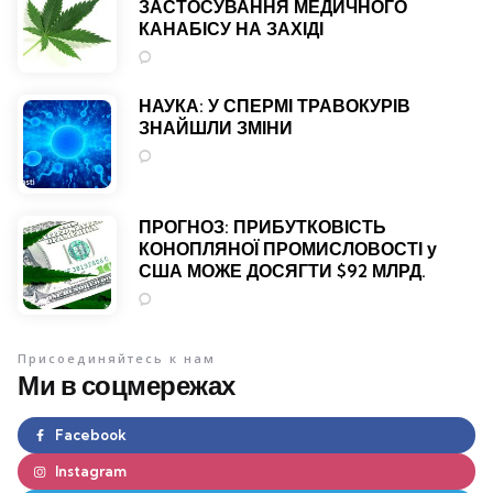
ЗАСТОСУВАННЯ МЕДИЧНОГО
КАНАБІСУ НА ЗАХІДІ
0
НАУКА: У СПЕРМІ ТРАВОКУРІВ
ЗНАЙШЛИ ЗМІНИ
0
ПРОГНОЗ: ПРИБУТКОВІСТЬ
КОНОПЛЯНОЇ ПРОМИСЛОВОСТІ у
США МОЖЕ ДОСЯГТИ $92 МЛРД.
0
Присоединяйтесь к нам
Ми в соцмережах
Facebook
Instagram