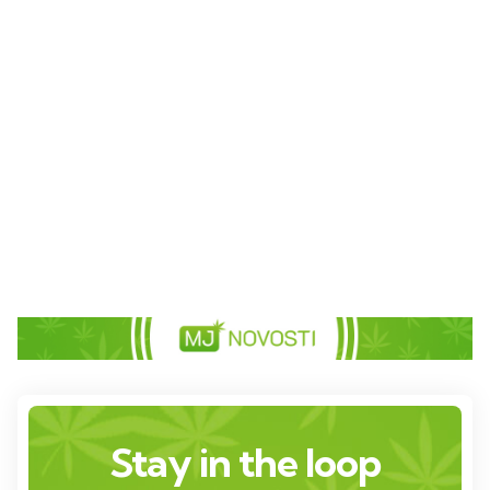
Stay in the loop