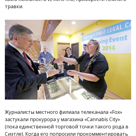
травки.
Журналисты местного филиала телеканала «Fox»
застукали прокурора у магазина «Cannabis City»
(пока единственной торговой точки такого рода в
Сиэтле). Когда его попросили прокомментировать