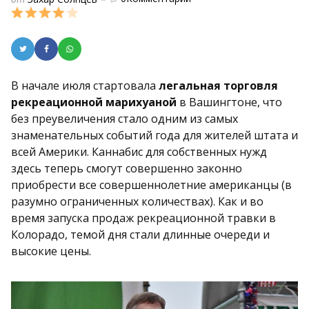
by
В начале июля стартовала
легальная торговля
рекреационной марихуаной
в Вашингтоне, что
без преувеличения стало одним из самых
знаменательных событий года для жителей штата и
всей Америки. Каннабис для собственных нужд
здесь теперь смогут совершенно законно
приобрести все совершеннолетние американцы (в
разумно ограниченных количествах). Как и во
время запуска продаж рекреационной травки в
Колорадо, темой дня стали длинные очереди и
высокие цены.