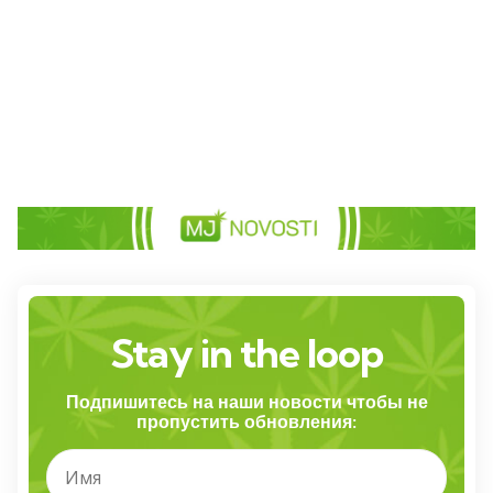
Stay in the loop
Подпишитесь на наши новости чтобы не
пропустить обновления: