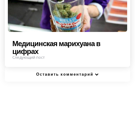
Медицинская марихуана в
цифрах
Следующий пост
Оставить комментарий