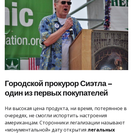
Городской прокурор Сиэтла –
один из первых покупателей
Ни высокая цена продукта, ни время, потерянное в
очередях, не смогли испортить настроения
американцам. Сторонники легализации называют
«монументальной» дату открытия
легальных