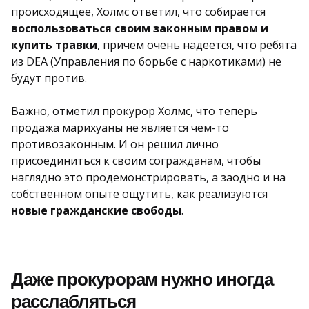
происходящее, Холмс ответил, что собирается
воспользоваться своим законным правом и
купить травки
, причем очень надеется, что ребята
из DEA (Управления по борьбе с наркотиками) не
будут против.
Важно, отметил прокурор Холмс, что теперь
продажа марихуаны не является чем-то
противозаконным. И он решил лично
присоединиться к своим согражданам, чтобы
наглядно это продемонстрировать, а заодно и на
собственном опыте ощутить, как реализуются
новые гражданские свободы
.
Даже прокурорам нужно иногда
расслабляться