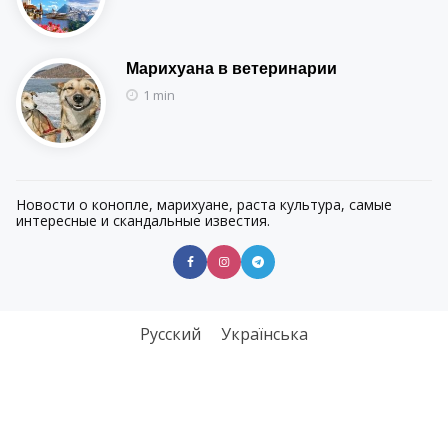
Марихуана в ветеринарии
1 min
Новости о конопле, марихуане, раста культура, самые
интересные и скандальные известия.
Русский
Українська