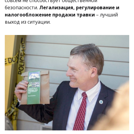
совсем не способствует общественной
безопасности.
Легализация, регулирование и
налогообложение продажи травки
– лучший
выход из ситуации.