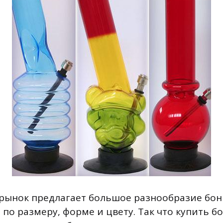
ынок предлагает большое разнообразие бон
по размеру, форме и цвету. Так что купить б