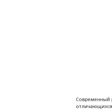
Современный р
отличающихся 