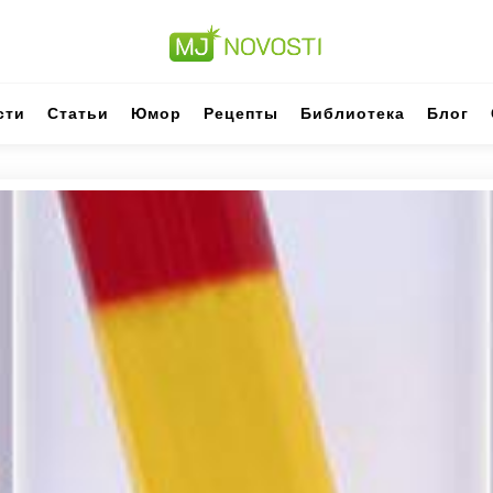
сти
Статьи
Юмор
Рецепты
Библиотека
Блог