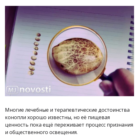
Многие лечебные и терапевтические достоинства
конопли хорошо известны, но её пищевая
ценность пока ещё переживает процесс признания
и общественного освещения.