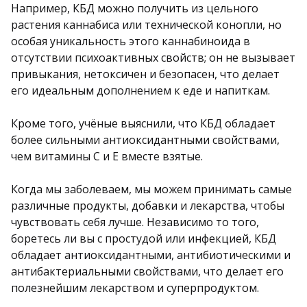
Например, КБД можно получить из цельного
растения каннабиса или технической конопли, но
особая уникальность этого каннабиноида в
отсутствии психоактивных свойств; он не вызывает
привыкания, нетоксичен и безопасен, что делает
его идеальным дополнением к еде и напиткам.
Кроме того, учёные выяснили, что КБД обладает
более сильными антиоксидантными свойствами,
чем витамины С и Е вместе взятые.
Когда мы заболеваем, мы можем принимать самые
различные продукты, добавки и лекарства, чтобы
чувствовать себя лучше. Независимо то того,
боретесь ли вы с простудой или инфекцией, КБД
обладает антиоксидантными, антибиотическими и
антибактериальными свойствами, что делает его
полезнейшим лекарством и суперпродуктом.