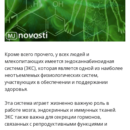
Кроме всего прочего, у всех людей и
млекопитающих имеется эндоканнабиноидная
система (ЭКС), которая является одной из наиболее
неотъемлемых физиологических систем,
участвующих в обеспечении и поддержании
здоровья.
Эта система играет жизненно важную роль в
работе мозга, эндокринных и иммунных тканей.
ЭКС также важна для секреции гормонов,
связанных с репродуктивными функциями и