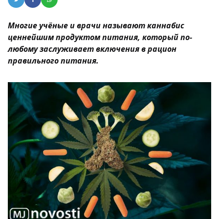
Многие учёные и врачи называют каннабис
ценнейшим продуктом питания, который по-
любому заслуживает включения в рацион
правильного питания.