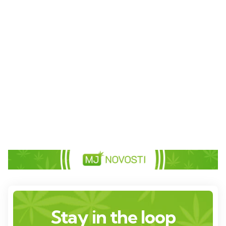
Stay in the loop