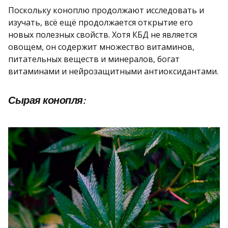
Поскольку коноплю продолжают исследовать и
изучать, всё ещё продолжается открытие его
новых полезных свойств. Хотя КБД не является
овощем, он содержит множество витаминов,
питательных веществ и минералов, богат
витаминами и нейрозащитными антиоксидантами.
Сырая конопля: