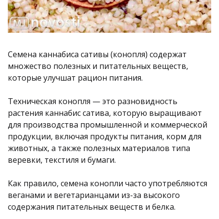
Семена каннабиса сативы (конопля) содержат
множество полезных и питательных веществ,
которые улучшат рацион питания.
Техническая конопля — это разновидность
растения каннабис сатива, которую выращивают
для производства промышленной и коммерческой
продукции, включая продукты питания, корм для
животных, а также полезных материалов типа
веревки, текстиля и бумаги.
Как правило, семена конопли часто употребляются
веганами и вегетарианцами из-за высокого
содержания питательных веществ и белка.