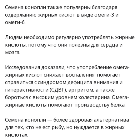
Семена конопли также популярны благодаря
содержанию жирных кислот в виде омеги-3 и
омеги-6.
Людям необходимо регулярно употреблять жирные
кислоты, потому что они полезны для сердца и
мозга.
Исследования доказали, что употребление омега-
жирных кислот снижает воспаления, помогает
справиться с синдромом дефицита внимания и
гиперактивности (СДВГ), артритом, а также
бороться с высоким уровнем холестерина. Омега-
жирные кислоты помогают производству белка.
Семена конопли — более здоровая альтернатива
для тех, кто не ест рыбу, но нуждается в жирных
кислотах.