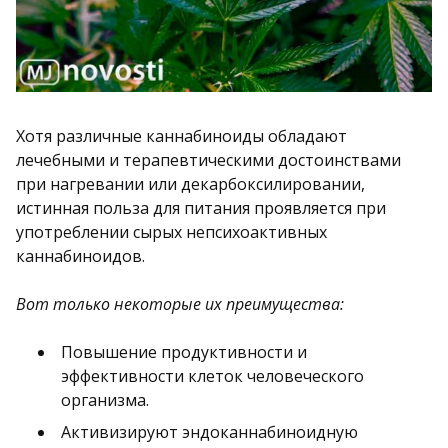
Хотя различные каннабиноиды обладают
лечебными и терапевтическими достоинствами
при нагревании или декарбоксилировании,
истинная польза для питания проявляется при
употреблении сырых непсихоактивных
каннабиноидов.
Вот только некоторые их преимущества:
Повышение продуктивности и
эффективности клеток человеческого
организма.
Активизируют эндоканнабиноидную