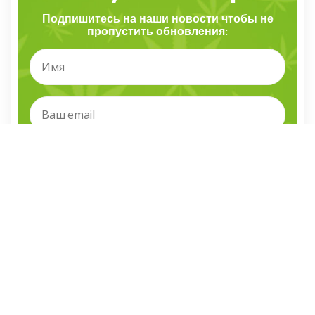
Подпишитесь на наши новости чтобы не
пропустить обновления:
Я прочитал и согласен с правилами и условиями
Стоит почитать
Выбор редакции