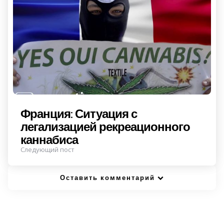
in
Франция: Ситуация с
легализацией рекреационного
каннабиса
Следующий пост
Оставить комментарий