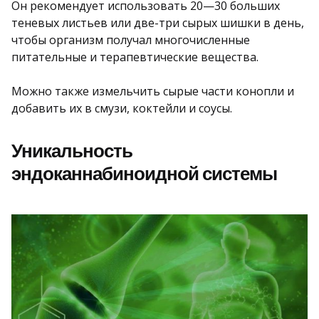
Он рекомендует использовать 20—30 больших
теневых листьев или две-три сырых шишки в день,
чтобы организм получал многочисленные
питательные и терапевтические вещества.
Можно также измельчить сырые части конопли и
добавить их в смузи, коктейли и соусы.
Уникальность
эндоканнабиноидной системы