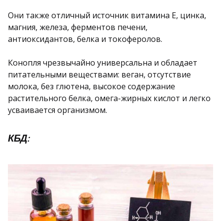
Они также отличный источник витамина Е, цинка,
магния, железа, ферментов печени,
антиоксидантов, белка и токоферолов.
Конопля чрезвычайно универсальна и обладает
питательными веществами: веган, отсутствие
молока, без глютена, высокое содержание
растительного белка, омега-жирных кислот и легко
усваивается организмом.
КБД: