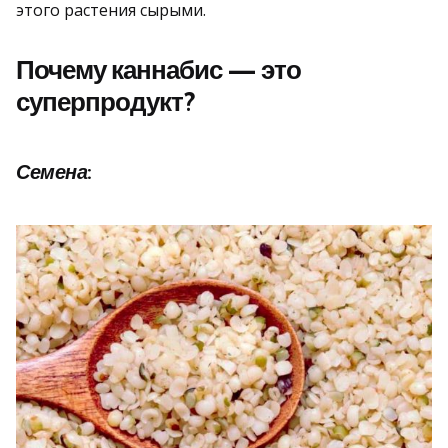
этого растения сырыми.
Почему каннабис — это
суперпродукт?
Семена
: