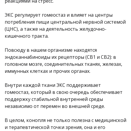
реакциями на стресс.
ЭКС регулирует гомеостаз и влияет на центры
потребления пищи центральной нервной системой
(ЦНС), а также на деятельность желудочно-
кишечного тракта.
Повсюду в нашем организме находятся
эндоканнабиноиды их рецепторы (СВ1 и СВ2): в
головном мозге, соединительных тканях, железах,
иммунных клетках и прочих органах.
Внутри каждой ткани ЭКС поддерживает
гомеостаз, который в свою очередь обеспечивает
поддержку стабильной внутренней среды
независимо от перемен во внешней среде.
В целом, конопля не только полезна с медицинской
и терапевтической точки зрения, она и его