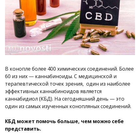
В конопле более 400 химических соединений. Более
60 из них — каннабиноиды. С медицинской и
терапевтической точек зрения, один из наиболее
эффективных каннабиноидов является
каннабидиол (КБД). На сегодняшний день — это
один из самых изученных конопляных соединений.
КБД может помочь больше, чем можно себе
представить.