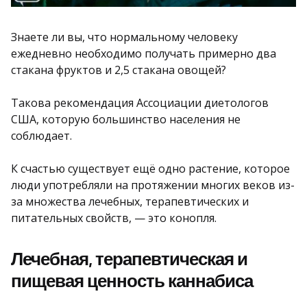
Знаете ли вы, что нормальному человеку
ежедневно необходимо получать примерно два
стакана фруктов и 2,5 стакана овощей?
Такова рекомендация Ассоциации диетологов
США, которую большинство населения не
соблюдает.
К счастью существует ещё одно растение, которое
люди употребляли на протяжении многих веков из-
за множества лечебных, терапевтических и
питательных свойств, — это конопля.
Лечебная, терапевтическая и
пищевая ценность каннабиса