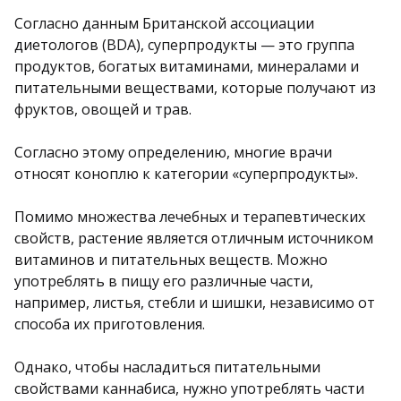
Согласно данным Британской ассоциации
диетологов (BDA), суперпродукты — это группа
продуктов, богатых витаминами, минералами и
питательными веществами, которые получают из
фруктов, овощей и трав.
Согласно этому определению, многие врачи
относят коноплю к категории «суперпродукты».
Помимо множества лечебных и терапевтических
свойств, растение является отличным источником
витаминов и питательных веществ. Можно
употреблять в пищу его различные части,
например, листья, стебли и шишки, независимо от
способа их приготовления.
Однако, чтобы насладиться питательными
свойствами каннабиса, нужно употреблять части