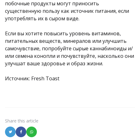
побочные продукты могут приносить
существенную пользу как источник питания, если
употреблять их в сыром виде.
Если вы хотите повысить уровень витаминов,
питательных веществ, минералов или улучшить
самочувствие, попробуйте сырые каннабиноиды и/
или семена конопли и почувствуйте, насколько они
улучшат ваше здоровье и образ жизни.
Источник: Fresh Toast
Share
this article