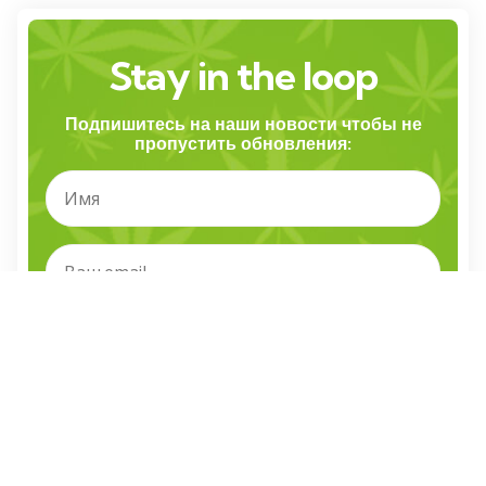
Stay in the loop
Подпишитесь на наши новости чтобы не
пропустить обновления:
Я прочитал и согласен с правилами и условиями