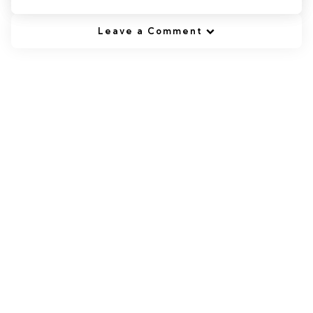
Leave a Comment