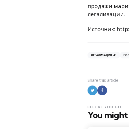
продажи марих
легализации.
Источник: http
40
ЛЕГАЛИЗАЦИЯ
ПО
Share
this article
BEFORE YOU GO
You might 