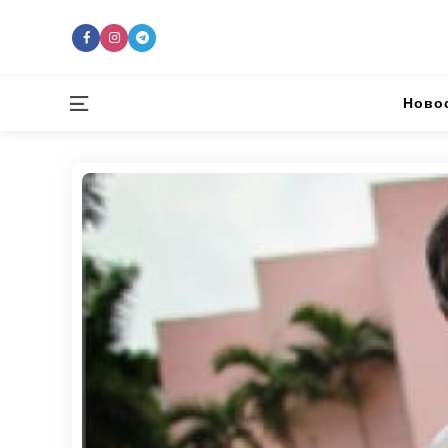
Menu
Ново