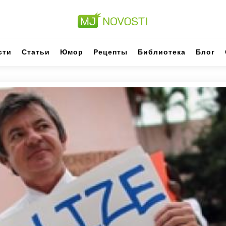
сти
Статьи
Юмор
Рецепты
Библиотека
Блог