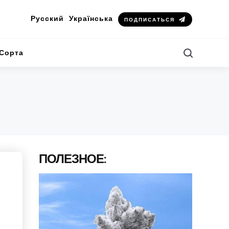
Русский
Українська
ПОДПИСАТЬСЯ
Search
Сорта
ПОЛЕЗНОЕ: