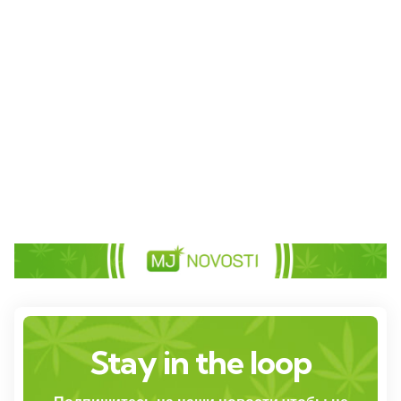
Stay in the loop