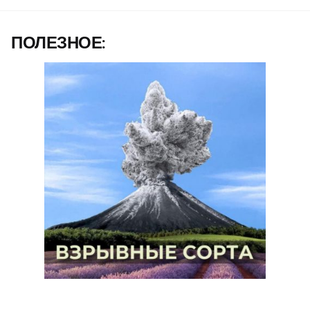
ПОЛЕЗНОЕ: