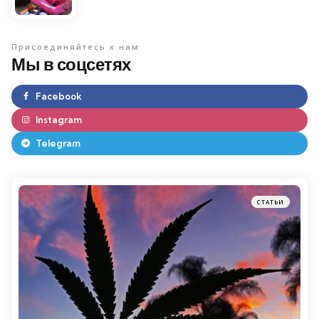
Присоединяйтесь к нам
Мы в соцсетях
Facebook
Instagram
Telegram
СТАТЬИ