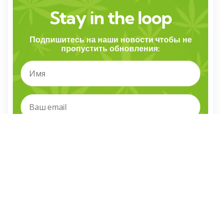
Stay in the loop
Подпишитесь на наши новости чтобы не
пропустить обновления:
Я прочитал и согласен с правилами и условиями