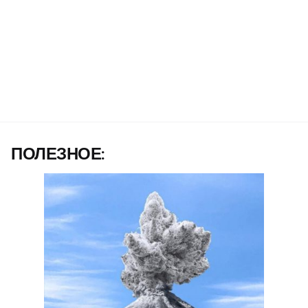
ПОЛЕЗНОЕ: